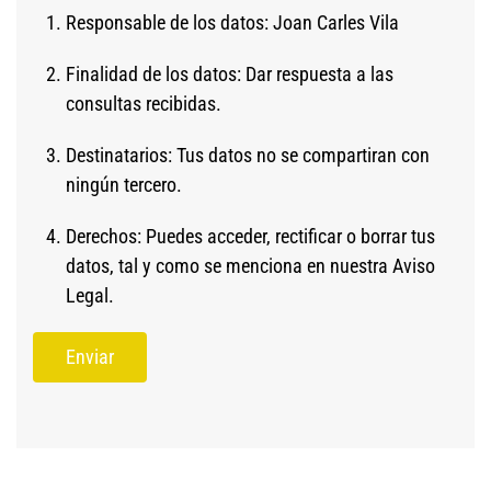
Responsable de los datos: Joan Carles Vila
Finalidad de los datos: Dar respuesta a las
consultas recibidas.
Destinatarios: Tus datos no se compartiran con
ningún tercero.
Derechos: Puedes acceder, rectificar o borrar tus
datos, tal y como se menciona en nuestra
Aviso
Legal
.