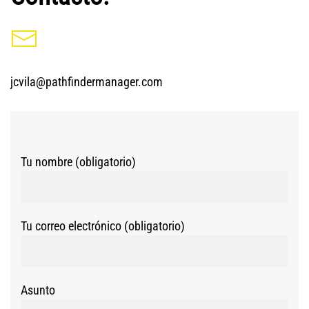
jcvila@pathfindermanager.com
Tu nombre (obligatorio)
Tu correo electrónico (obligatorio)
Asunto