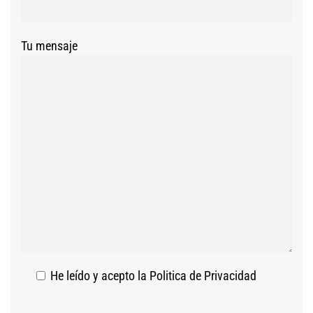
Tu mensaje
He leído y acepto la
Politica de Privacidad