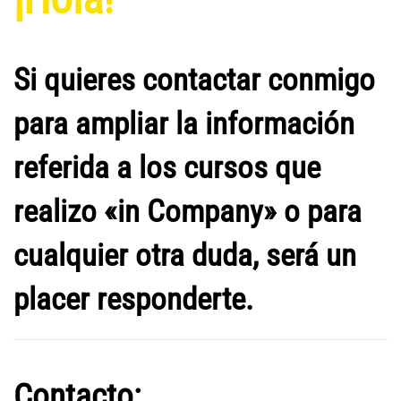
Si quieres contactar conmigo
para ampliar la información
referida a los cursos que
realizo «in Company» o para
cualquier otra duda, será un
placer responderte.
Contacto: